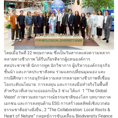
โดยเมื่อวันที่ 22 พฤษภาคม ซึ่งเป็นวันสากลแห่งความหลาก
หลายทางชีวภาพ ได้รีบเกียรติจากผู้แทนองค์การ
สหประชาชาติ นักการทูต นักวิชาการ ผู้บริหารองค์กรธุรกิจ
ชั้นนำ และภาคประชาสังคม ร่วมแลกเปลี่ยนมุมมอง และ
กรณีศึกษา การอนุรักษ์ความหลากหลายทางชีวภาพที่เชื่อม
โยงระดับนโยบาย การลงทุน และการลงมือทำจริงในพื้นที่
สำหรับเวทีเสวนาแบ่งออกเป็น 3 ช่วง ได้แก่ 1 “The Global
Vision” ภาพรวมสถานการณ์ธรรมชาติของโลก บทบาทภาค
เอกชน และการลงทุนด้าน ESG การสร้างผลลัพธ์เชิงบวกต่อ
ธรรมชาติอย่างยั่งยืน , 2 “The Collaboration: Local Roots &
Heart of Nature” กลยุทธ์การขับเคลื่อน Biodiversity Finance