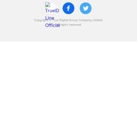
Copyright © True Digital Group Company Limited.
All rights reserved