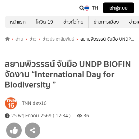
TH
เข้าสู่ระบบ
หน้าแรก
โควิด-19
ข่าวทั่วไทย
ข่าวการเมือง
ข่าว
อ่าน
ข่าว
ข่าวประชาสัมพันธ์
สยามพิวรรธน์ จับมือ UNDP
BIOFIN จัดงาน “International Day for Biodiversity ”
สยามพิวรรธน์ จับมือ UNDP BIOFIN
จัดงาน “International Day for
Biodiversity ”
TNN ช่อง16
25 พฤษภาคม 2569 ( 12:34 )
36