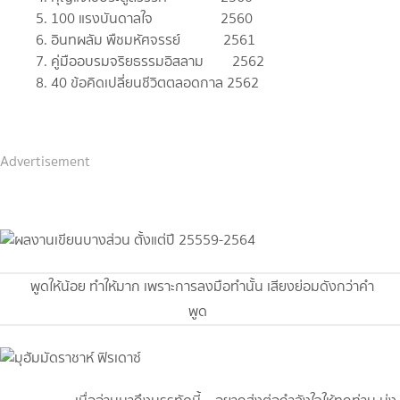
5. 100 แรงบันดาลใจ 2560
6. อินทผลัม พืชมหัศจรรย์ 2561
7. คู่มืออบรมจริยธรรมอิสลาม 2562
8. 40 ข้อคิดเปลี่ยนชีวิตตลอดกาล 2562
Advertisement
พูดให้น้อย ทำให้มาก เพราะการลงมือทำนั้น เสียงย่อมดังกว่าคำ
พูด