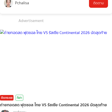
Pchalisa
ติดตาม
Advertisement
ติดกระแส
กีฬา
ถ่ายทอดสด ฟุตซอล ไทย VS รัสเซีย Continental 2026 นัดสุดท้าย