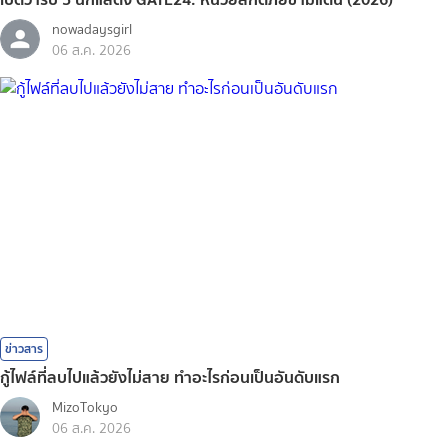
nowadaysgirl
06 ส.ค. 2026
ข่าวสาร
กู้ไฟล์ที่ลบไปแล้วยังไม่สาย ทำอะไรก่อนเป็นอันดับแรก
MizoTokyo
06 ส.ค. 2026