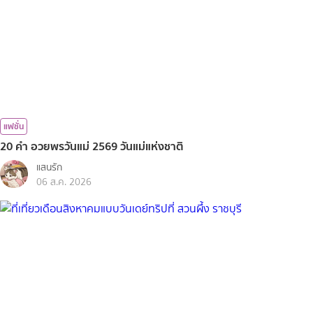
แฟชั่น
20 คำ อวยพรวันแม่ 2569 วันแม่แห่งชาติ
แสนรัก
06 ส.ค. 2026