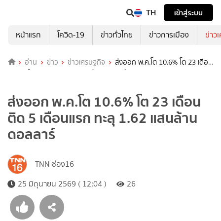
TH
เข้าสู่ระบบ
หน้าแรก
โควิด-19
ข่าวทั่วไทย
ข่าวการเมือง
ข่าว
อ่าน
ข่าว
ข่าวเศรษฐกิจ
ส่งออก พ.ค.โต 10.6% โต 23 เดือน
ติด 5 เดือนแรก ทะลุ 1.62 แสนล้านดอลลาร์
ส่งออก พ.ค.โต 10.6% โต 23 เดือน
ติด 5 เดือนแรก ทะลุ 1.62 แสนล้าน
ดอลลาร์
TNN ช่อง16
25 มิถุนายน 2569 ( 12:04 )
26