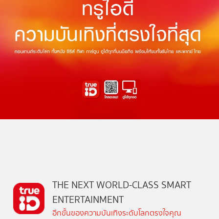
THE NEXT WORLD-CLASS SMART
ENTERTAINMENT
อีกขั้นของความบันเทิงระดับโลกตรงใจคุณ