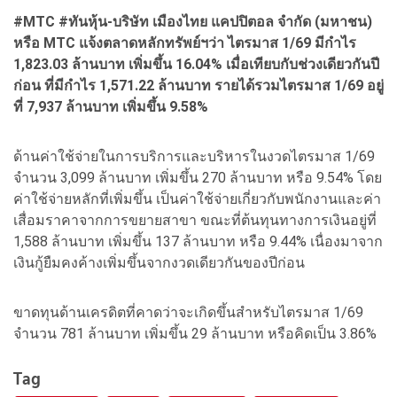
#MTC #ทันหุ้น-บริษัท เมืองไทย แคปปิตอล จำกัด (มหาชน)
หรือ MTC แจ้งตลาดหลักทรัพย์ฯว่า ไตรมาส 1/69 มีกำไร
1,823.03 ล้านบาท เพิ่มขึ้น 16.04% เมื่อเทียบกับช่วงเดียวกันปี
ก่อน ที่มีกำไร 1,571.22 ล้านบาท รายได้รวมไตรมาส 1/69 อยู่
ที่ 7,937 ล้านบาท เพิ่มขึ้น 9.58%
ด้านค่าใช้จ่ายในการบริการและบริหารในงวดไตรมาส 1/69
จำนวน 3,099 ล้านบาท เพิ่มขึ้น 270 ล้านบาท หรือ 9.54% โดย
ค่าใช้จ่ายหลักที่เพิ่มขึ้น เป็นค่าใช้จ่ายเกี่ยวกับพนักงานและค่า
เสื่อมราคาจากการขยายสาขา ขณะที่ต้นทุนทางการเงินอยู่ที่
1,588 ล้านบาท เพิ่มขึ้น 137 ล้านบาท หรือ 9.44% เนื่องมาจาก
เงินกู้ยืมคงค้างเพิ่มขึ้นจากงวดเดียวกันของปีก่อน
ขาดทุนด้านเครดิตที่คาดว่าจะเกิดขึ้นสำหรับไตรมาส 1/69
จำนวน 781 ล้านบาท เพิ่มขึ้น 29 ล้านบาท หรือคิดเป็น 3.86%
Tag