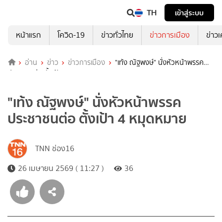
TH
เข้าสู่ระบบ
หน้าแรก
โควิด-19
ข่าวทั่วไทย
ข่าวการเมือง
ข่าว
อ่าน
ข่าว
ข่าวการเมือง
"เท้ง ณัฐพงษ์" นั่งหัวหน้าพรรค
ประชาชนต่อ ตั้งเป้า 4 หมุดหมาย
"เท้ง ณัฐพงษ์" นั่งหัวหน้าพรรค
ประชาชนต่อ ตั้งเป้า 4 หมุดหมาย
TNN ช่อง16
26 เมษายน 2569 ( 11:27 )
36