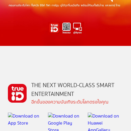
THE NEXT WORLD-CLASS SMART
ENTERTAINMENT
อีกขั้นของความบันเทิงระดับโลกตรงใจคุณ