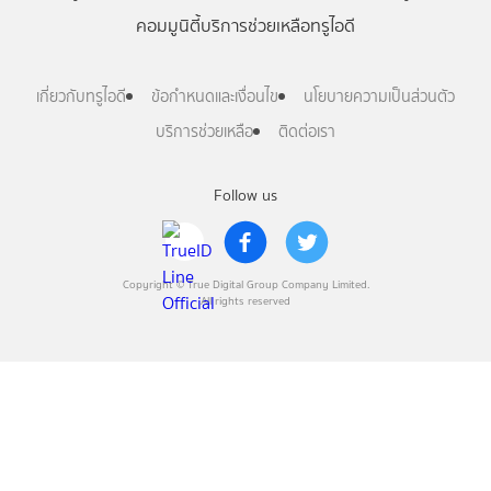
คอมมูนิตี้
บริการช่วยเหลือทรูไอดี
เกี่ยวกับทรูไอดี
ข้อกำหนดและเงื่อนไข
นโยบายความเป็นส่วนตัว
บริการช่วยเหลือ
ติดต่อเรา
Follow us
Copyright © True Digital Group Company Limited.
All rights reserved