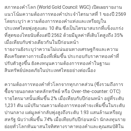
สภาทองคำโลก (World Gold Council: WGC) เปิดเผยรายงาน
แนวโน้มความต้องการทองคำประจำไตรมาสที่ 1 ของปี 2569
โดยระบุว่า ความต้องการทองคำแท่งและเหรียญใน
ประเทศไทยพุ่งสูงแตะ 10 ตัน ซึ่งเป็นไตรมาสแรกที่แข็งแกร่ง
ที่สุดของไทยนับตั้งแต่ปี 2562 ด้วยมีมูลค่าที่เติบโตสูงถึง 35%
เมื่อเทียบกับช่วงเดียวกันในปีก่อนหน้า
รายงานยังระบุว่าความไม่แน่นอนทางเศรษฐกิจและความ
ตึงเครียดทางการเมืองที่เพิ่มขึ้น ประกอบกับราคาทองคำที่
ปรับตัวสูงขึ้น ยังคงหนุนความต้องการทองคำในฐานะ
สินทรัพย์ปลอดภัยในประเทศไทยอย่างต่อเนื่อง
ความต้องการทองคำทั่วโลกจากทุกภาคส่วน (ซึ่งรวมถึงการ
ซื้อขายนอกตลาดหลักทรัพย์ หรือ Over-the-counter: OTC)
รายไตรมาสนั้นเพิ่มขึ้น 2% เมื่อเทียบกับปีก่อนหน้า อยู่ที่ระดับ
1,231 ตัน แม้ปริมาณความต้องการทองคำจะเพิ่มขึ้นในระดับ
ปานกลาง แต่มูลค่ากลับพุ่งสูงถึงระดับ 1.93 แสนล้านเหรียญ
สหรัฐ นับว่าเพิ่มขึ้น 74% เมื่อเทียบกับปีก่อนหน้า นักลงทุนราย
ย่อยทั่วโลกหันมาสนใจทิศทางราคาทองคำและคุณสมบัติใน