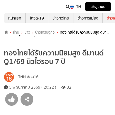
TH
เข้าสู่ระบบ
หน้าแรก
โควิด-19
ข่าวทั่วไทย
ข่าวการเมือง
ข่าว
อ่าน
ข่าว
ข่าวเศรษฐกิจ
ทองไทยได้รับความนิยมสูง ดีมานด์
Q1/69 นิวไฮรอบ 7 ปี
ทองไทยได้รับความนิยมสูง ดีมานด์
Q1/69 นิวไฮรอบ 7 ปี
TNN ช่อง16
5 พฤษภาคม 2569 ( 20:22 )
32