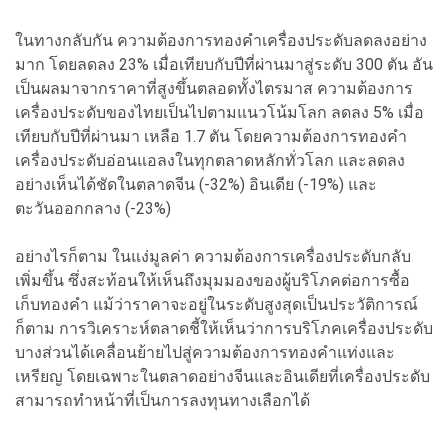
ในทางกลับกัน ความต้องการทองคำเครื่องประดับลดลงอย่าง
มาก โดยลดลง 23% เมื่อเทียบกับปีที่ผ่านมาสู่ระดับ 300 ตัน อัน
เป็นผลมาจากราคาที่สูงขึ้นตลอดทั้งไตรมาส ความต้องการ
เครื่องประดับของไทยเป็นไปตามแนวโน้มโลก ลดลง 5% เมื่อ
เทียบกับปีที่ผ่านมา เหลือ 1.7 ตัน โดยความต้องการทองคำ
เครื่องประดับอ่อนแอลงในทุกตลาดหลักทั่วโลก และลดลง
อย่างเห็นได้ชัดในตลาดจีน (-32%) อินเดีย (-19%) และ
ตะวันออกกลาง (-23%)
อย่างไรก็ตาม ในแง่มูลค่า ความต้องการเครื่องประดับกลับ
เพิ่มขึ้น ซึ่งสะท้อนให้เห็นถึงมุมมองของผู้บริโภคต่อการซื้อ
เก็บทองคำ แม้ว่าราคาจะอยู่ในระดับสูงสุดเป็นประวัติการณ์
ก็ตาม การวิเคราะห์ตลาดชี้ให้เห็นว่าการบริโภคเครื่องประดับ
บางส่วนได้เคลื่อนย้ายไปสู่ความต้องการทองคำแท่งและ
เหรียญ โดยเฉพาะในตลาดอย่างจีนและอินเดียที่เครื่องประดับ
สามารถทำหน้าที่เป็นการลงทุนทางเลือกได้