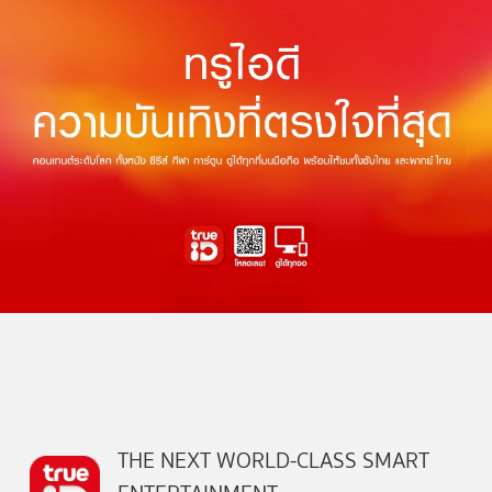
THE NEXT WORLD-CLASS SMART