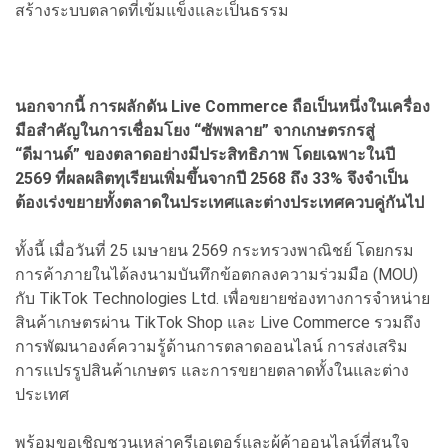
สร้างระบบตลาดที่เข้มแข็งและเป็นธรรม
นอกจากนี้ การผลักดัน Live Commerce ถือเป็นหนึ่งในเครื่อง
มือสำคัญในการเชื่อมโยง “ซัพพลาย” จากเกษตรกรสู่
“ดีมานด์” ของตลาดอย่างมีประสิทธิภาพ โดยเฉพาะในปี
2569 ที่ผลผลิตทุเรียนเพิ่มขึ้นจากปี 2568 ถึง 33% จึงจำเป็น
ต้องเร่งขยายทั้งตลาดในประเทศและต่างประเทศควบคู่กันไป
ทั้งนี้ เมื่อวันที่ 25 เมษายน 2569 กระทรวงพาณิชย์ โดยกรม
การค้าภายในได้ลงนามบันทึกข้อตกลงความร่วมมือ (MOU)
กับ TikTok Technologies Ltd. เพื่อขยายช่องทางการจำหน่าย
สินค้าเกษตรผ่าน TikTok Shop และ Live Commerce รวมถึง
การพัฒนาองค์ความรู้ด้านการตลาดออนไลน์ การส่งเสริม
การแปรรูปสินค้าเกษตร และการขยายตลาดทั้งในและต่าง
ประเทศ
พร้อมขอเชิญชวนเหล่าครีเอเตอร์และผู้ค้าออนไลน์ที่สนใจ