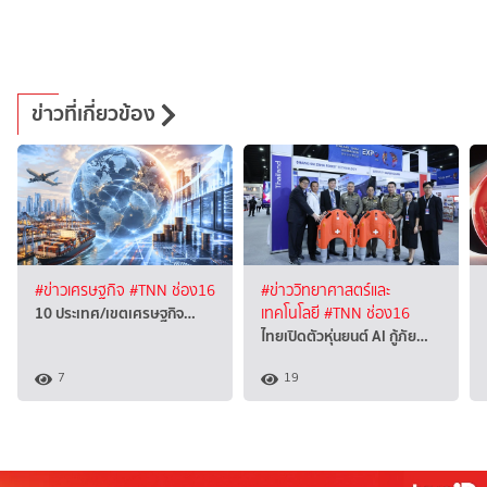
ข่าวที่เกี่ยวข้อง
#ข่าวเศรษฐกิจ
#TNN ช่อง16
#ข่าววิทยาศาสตร์และ
10 ประเทศ/เขตเศรษฐกิจ…
เทคโนโลยี
#TNN ช่อง16
ไทยเปิดตัวหุ่นยนต์ AI กู้ภัย…
7
19