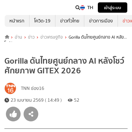
TH
เข้าสู่ระบบ
หน้าแรก
โควิด-19
ข่าวทั่วไทย
ข่าวการเมือง
ข่าว
อ่าน
ข่าว
ข่าวเศรษฐกิจ
Gorilla ดันไทยศูนย์กลาง AI หลัง
โชว์ศักยภาพ GITEX 2026
Gorilla ดันไทยศูนย์กลาง AI หลังโชว์
ศักยภาพ GITEX 2026
TNN ช่อง16
23 เมษายน 2569 ( 14:49 )
52