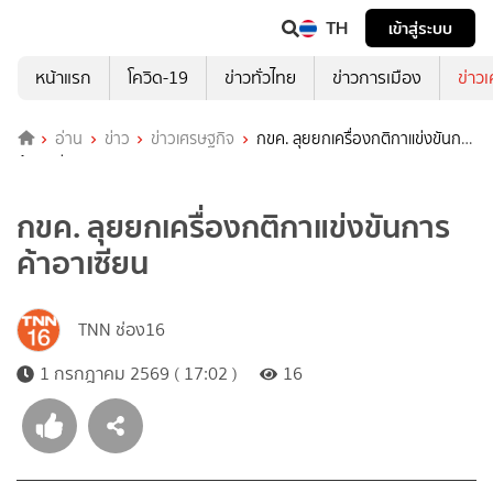
TH
เข้าสู่ระบบ
หน้าแรก
โควิด-19
ข่าวทั่วไทย
ข่าวการเมือง
ข่าว
อ่าน
ข่าว
ข่าวเศรษฐกิจ
กขค. ลุยยกเครื่องกติกาแข่งขันการ
ค้าอาเซียน
กขค. ลุยยกเครื่องกติกาแข่งขันการ
ค้าอาเซียน
TNN ช่อง16
1 กรกฎาคม 2569 ( 17:02 )
16