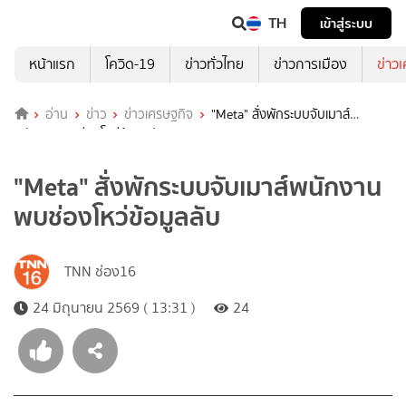
TH
เข้าสู่ระบบ
หน้าแรก
โควิด-19
ข่าวทั่วไทย
ข่าวการเมือง
ข่าว
อ่าน
ข่าว
ข่าวเศรษฐกิจ
"Meta" สั่งพักระบบจับเมาส์
พนักงานพบช่องโหว่ข้อมูลลับ
"Meta" สั่งพักระบบจับเมาส์พนักงาน
พบช่องโหว่ข้อมูลลับ
TNN ช่อง16
24 มิถุนายน 2569 ( 13:31 )
24