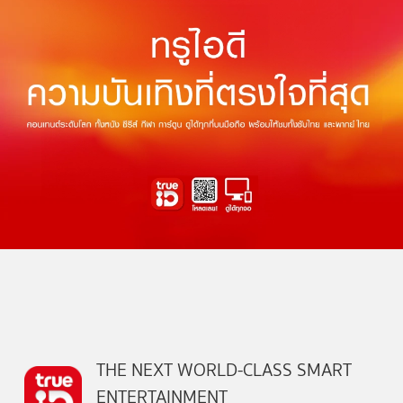
THE NEXT WORLD-CLASS SMART
ENTERTAINMENT