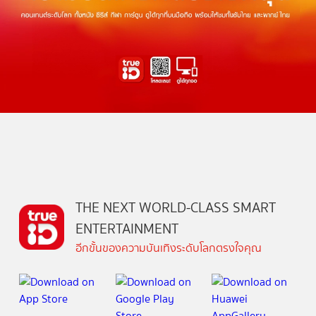
THE NEXT WORLD-CLASS SMART
ENTERTAINMENT
อีกขั้นของความบันเทิงระดับโลกตรงใจคุณ