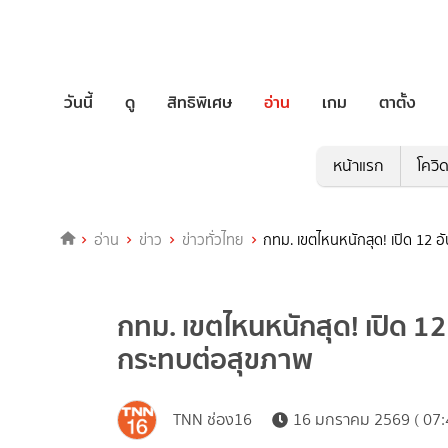
วันนี้
ดู
สิทธิพิเศษ
อ่าน
เกม
ตาตั้ง
หน้าแรก
โควิ
อ่าน
ข่าว
ข่าวทั่วไทย
กทม. เขตไหนหนักสุด! เปิด 12 อั
กทม. เขตไหนหนักสุด! เปิด 12 อ
กระทบต่อสุขภาพ
TNN ช่อง16
16 มกราคม 2569 ( 07: