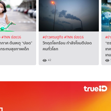
จ
#TNN ช่อง16
#ข่าวเศรษฐกิจ
#TNN ช่อง16
#ข่
กาศ ต้นเหตุ “ปอด”
วิกฤตโลกร้อน กำลังโจมตีปอด
“ตร
ัง กระทบสุขภาพเด็ก
คนทั่วโลก
เทค
เก
42