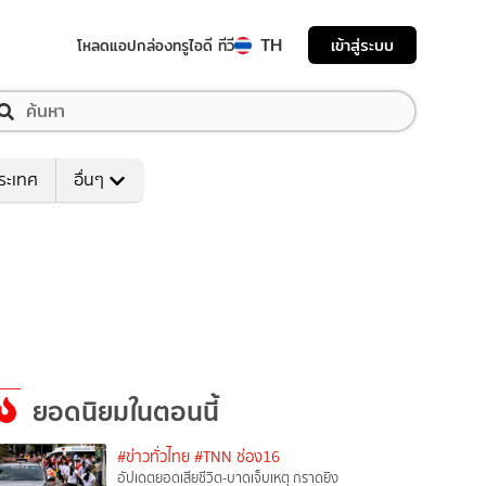
TH
เข้าสู่ระบบ
โหลดแอป
กล่องทรูไอดี ทีวี
ระเทศ
อื่นๆ
ยอดนิยมในตอนนี้
#ข่าวทั่วไทย
#TNN ช่อง16
อัปเดตยอดเสียชีวิต-บาดเจ็บเหตุ กราดยิง