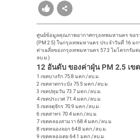
ศูนย์ข้อมูลคุณภาพอากาศกรุงเทพมหานคร ขอร
(PM 2.5) ในกรุงเทพมหานคร ประจำวันที่ 16 มก
ค่าเฉลี่ยของกรุงเทพมหานคร 57.3 ไมโครกรัมต่อ
ลบ.ม.)
12 อันดับ ของค่าฝุ่น PM 2.5 เ
1 เขตบางรัก 75.8 มคก./ลบ.ม.
2 เขตลาดกระบัง 75.5 มคก./ลบ.ม.
3 เขตปทุมวัน 73.7 มคก./ลบ.ม.
4 เขตประเวศ 71.4 มคก./ลบ.ม.
5 เขตจตุจักร 70.9 มคก./ลบ.ม.
6 เขตสาทร 70.4 มคก./ลบ.ม.
7 เขตคลองสามวา 68.4 มคก./ลบ.ม.
8 เขตหนองจอก 64.8 มคก./ลบ.ม.
9 เขตคลองเตย 64.1 มคก./ลบ.ม.