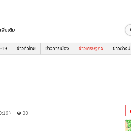
เพิ่มเติม
ด-19
ข่าวทั่วไทย
ข่าวการเมือง
ข่าวเศรษฐกิจ
ข่าวต่างป
:16 )
30