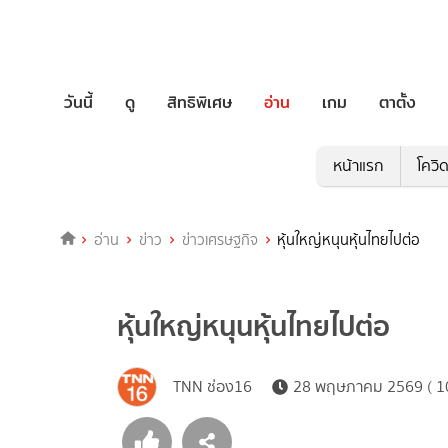
วันนี้
ดู
สิทธิพิเศษ
อ่าน
เกม
ตาตั้ง
หน้าแรก
โควิ
อ่าน
ข่าว
ข่าวเศรษฐกิจ
หุ้นใหญ่หนุนหุ้นไทยไปต่อ
หุ้นใหญ่หนุนหุ้นไทยไปต่อ
TNN ช่อง16
28 พฤษภาคม 2569 ( 10