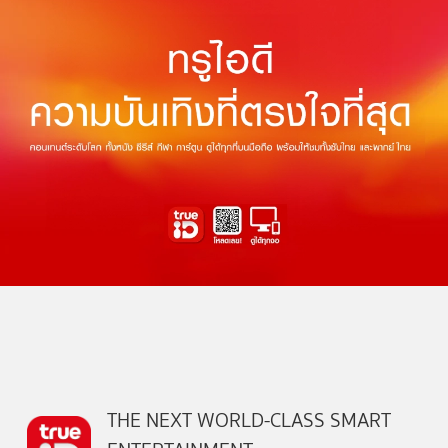
THE NEXT WORLD-CLASS SMART