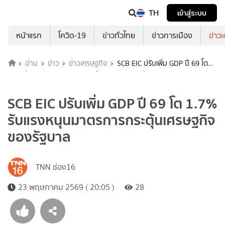
TH
เข้าสู่ระบบ
หน้าแรก
โควิด-19
ข่าวทั่วไทย
ข่าวการเมือง
ข่าว
อ่าน
ข่าว
ข่าวเศรษฐกิจ
SCB EIC ปรับเพิ่ม GDP ปี 69 โต
1.7% รับแรงหนุนมาตรการกระตุ้นเศรษฐกิจของรัฐบาล
SCB EIC ปรับเพิ่ม GDP ปี 69 โต 1.7%
รับแรงหนุนมาตรการกระตุ้นเศรษฐกิจ
ของรัฐบาล
TNN ช่อง16
23 พฤษภาคม 2569 ( 20:05 )
28