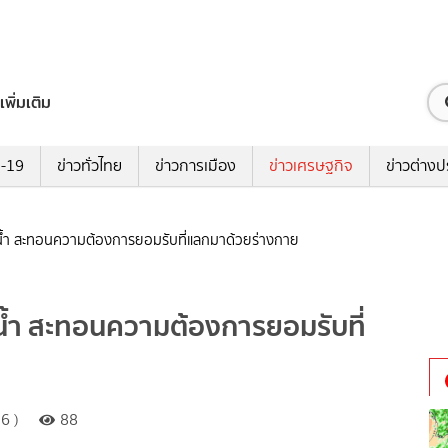
เพิ่มเติม
ด-19
ข่าวทั่วไทย
ข่าวการเมือง
ข่าวเศรษฐกิจ
ข่าวต่างป
บน้ำ สะทอนความต้องการยอมรับที่แลกมาด้วยร่างกาย
น้ำ สะทอนความต้องการยอมรับที่
6 )
88