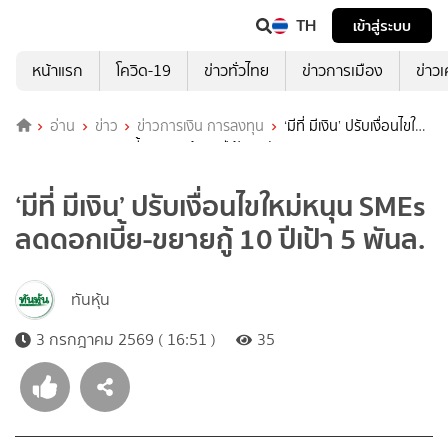
TH
เข้าสู่ระบบ
หน้าแรก
โควิด-19
ข่าวทั่วไทย
ข่าวการเมือง
ข่าว
อ่าน
ข่าว
ข่าวการเงิน การลงทุน
‘มีที่ มีเงิน’ ปรับเงื่อนไขใหม่
หนุน SMEs ลดดอกเบี้ย-ขยายกู้ 10 ปีเป้า 5 พันล.
‘มีที่ มีเงิน’ ปรับเงื่อนไขใหม่หนุน SMEs
ลดดอกเบี้ย-ขยายกู้ 10 ปีเป้า 5 พันล.
ทันหุ้น
3 กรกฎาคม 2569 ( 16:51 )
35