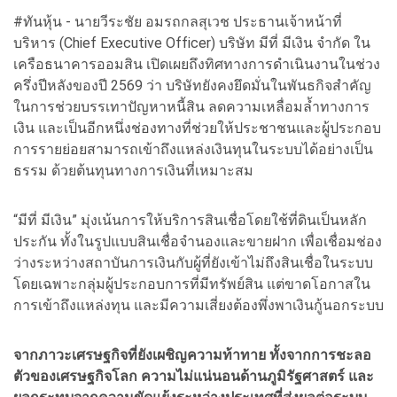
#ทันหุ้น - นายวีระชัย อมรถกลสุเวช ประธานเจ้าหน้าที่
บริหาร (Chief Executive Officer) บริษัท มีที่ มีเงิน จำกัด ใน
เครือธนาคารออมสิน เปิดเผยถึงทิศทางการดำเนินงานในช่วง
ครึ่งปีหลังของปี 2569 ว่า บริษัทยังคงยึดมั่นในพันธกิจสำคัญ
ในการช่วยบรรเทาปัญหาหนี้สิน ลดความเหลื่อมล้ำทางการ
เงิน และเป็นอีกหนึ่งช่องทางที่ช่วยให้ประชาชนและผู้ประกอบ
การรายย่อยสามารถเข้าถึงแหล่งเงินทุนในระบบได้อย่างเป็น
ธรรม ด้วยต้นทุนทางการเงินที่เหมาะสม
“มีที่ มีเงิน” มุ่งเน้นการให้บริการสินเชื่อโดยใช้ที่ดินเป็นหลัก
ประกัน ทั้งในรูปแบบสินเชื่อจำนองและขายฝาก เพื่อเชื่อมช่อง
ว่างระหว่างสถาบันการเงินกับผู้ที่ยังเข้าไม่ถึงสินเชื่อในระบบ
โดยเฉพาะกลุ่มผู้ประกอบการที่มีทรัพย์สิน แต่ขาดโอกาสใน
การเข้าถึงแหล่งทุน และมีความเสี่ยงต้องพึ่งพาเงินกู้นอกระบบ
จากภาวะเศรษฐกิจที่ยังเผชิญความท้าทาย ทั้งจากการชะลอ
ตัวของเศรษฐกิจโลก ความไม่แน่นอนด้านภูมิรัฐศาสตร์ และ