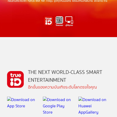
THE NEXT WORLD-CLASS SMART
ENTERTAINMENT
อีกขั้นของความบันเทิงระดับโลกตรงใจคุณ