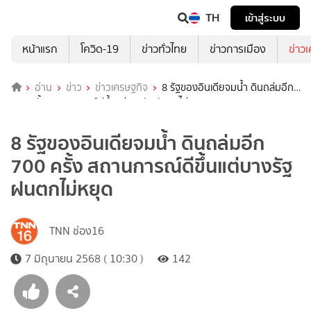
TH
เข้าสู่ระบบ
หน้าแรก
โควิด-19
ข่าวทั่วไทย
ข่าวการเมือง
ข่าว
อ่าน
ข่าว
ข่าวเศรษฐกิจ
8 รัฐของอินเดียจมน้ำ ดินถล่มอีก
700 ครั้ง สถานการณ์ดีขึ้นแต่บางรัฐฝนตกไม่หยุด
8 รัฐของอินเดียจมน้ำ ดินถล่มอีก
700 ครั้ง สถานการณ์ดีขึ้นแต่บางรัฐ
ฝนตกไม่หยุด
TNN ช่อง16
7 มิถุนายน 2568 ( 10:30 )
142