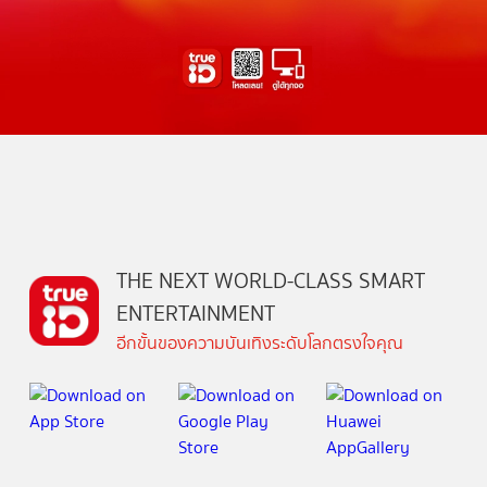
THE NEXT WORLD-CLASS SMART
ENTERTAINMENT
อีกขั้นของความบันเทิงระดับโลกตรงใจคุณ