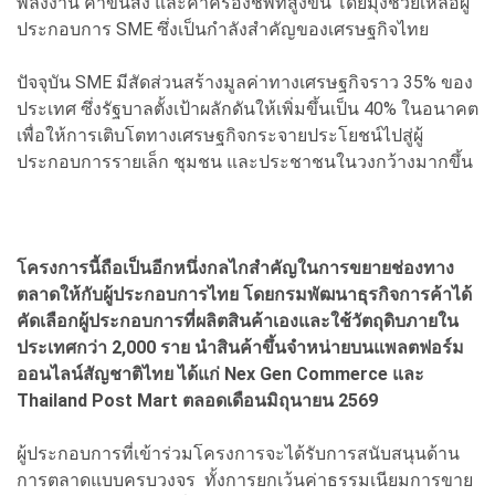
พลังงาน ค่าขนส่ง และค่าครองชีพที่สูงขึ้น โดยมุ่งช่วยเหลือผู้
ประกอบการ SME ซึ่งเป็นกำลังสำคัญของเศรษฐกิจไทย
ปัจจุบัน SME มีสัดส่วนสร้างมูลค่าทางเศรษฐกิจราว 35% ของ
ประเทศ ซึ่งรัฐบาลตั้งเป้าผลักดันให้เพิ่มขึ้นเป็น 40% ในอนาคต
เพื่อให้การเติบโตทางเศรษฐกิจกระจายประโยชน์ไปสู่ผู้
ประกอบการรายเล็ก ชุมชน และประชาชนในวงกว้างมากขึ้น
โครงการนี้ถือเป็นอีกหนึ่งกลไกสำคัญในการขยายช่องทาง
ตลาดให้กับผู้ประกอบการไทย โดยกรมพัฒนาธุรกิจการค้าได้
คัดเลือกผู้ประกอบการที่ผลิตสินค้าเองและใช้วัตถุดิบภายใน
ประเทศกว่า 2,000 ราย นำสินค้าขึ้นจำหน่ายบนแพลตฟอร์ม
ออนไลน์สัญชาติไทย ได้แก่ Nex Gen Commerce และ
Thailand Post Mart ตลอดเดือนมิถุนายน 2569
ผู้ประกอบการที่เข้าร่วมโครงการจะได้รับการสนับสนุนด้าน
การตลาดแบบครบวงจร ทั้งการยกเว้นค่าธรรมเนียมการขาย