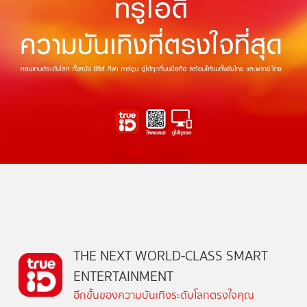
THE NEXT WORLD-CLASS SMART
ENTERTAINMENT
อีกขั้นของความบันเทิงระดับโลกตรงใจคุณ