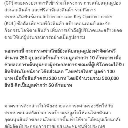
(GP) ตลอดระยะเวลาที่เข้าร่วมโครงการ การสนับสนุนคูปอง
ส่วนลดสินค้า และฟรีค่าจัดส่งสินค้า รวมถึงการ
ประชาสัมพันธ์ผ่าน Influencer และ Key Opinion Leader
(KOL) ชื่อดัง เพื่อช่วยรีวิวสินค้า สร้างคอนเทนต์ และจัด
กิจกรรมไลฟ์ขายสินค้า เพิ่มการเข้าถึงผู้บริโภคและสร้างยอด
ขายให้แก่ผู้ประกอบการอย่างเป็นรูปธรรม
นอกจากนี้ กระทรวงพาณิชย์ยังสนับสนุนคูปองค่าจัดส่งฟรี
จำนวน 250 คูปองต่อร้านค้า รวมมูลค่ากว่า 10 ล้านบาท เพื่อ
ช่วยลดภาระต้นทุนของผู้ประกอบการ ขณะที่ผู้บริโภคจะได้รับ
สิทธิประโยชน์จากโค้ดส่วนลด “ไทยช่วยไทย” มูลค่า 100
บาท เมื่อซื้อสินค้าครบ 200 บาท โดยมีจำนวนรวม 500,000
สิทธิ คิดเป็นมูลค่ากว่า 50 ล้านบาท
มาตรการดังกล่าวไม่เพียงช่วยลดภาระค่าครองชีพให้กับ
ประชาชน แต่ยังเป็นการสร้างแรงจูงใจให้คนไทยหันมา
อุดหนุนสินค้าของคนไทยมากขึ้น ทำให้รายได้หมุนเวียนกลับ
สู่ผู้ผลิต ผู้ประกอบการรายย่อย และชุมชนทั่วประเทศ