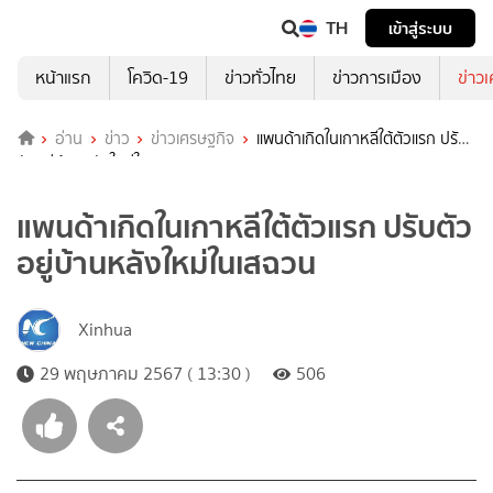
TH
เข้าสู่ระบบ
หน้าแรก
โควิด-19
ข่าวทั่วไทย
ข่าวการเมือง
ข่าว
อ่าน
ข่าว
ข่าวเศรษฐกิจ
แพนด้าเกิดในเกาหลีใต้ตัวแรก ปรับ
ตัวอยู่บ้านหลังใหม่ในเสฉวน
แพนด้าเกิดในเกาหลีใต้ตัวแรก ปรับตัว
อยู่บ้านหลังใหม่ในเสฉวน
Xinhua
29 พฤษภาคม 2567 ( 13:30 )
506