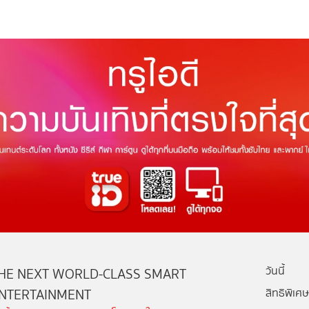
วันนี้
HE NEXT WORLD-CLASS SMART
NTERTAINMENT
สิทธิพิเศษ