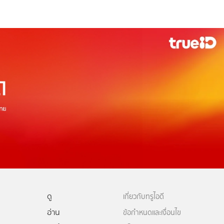
ดู
เกี่ยวกับทรูไอดี
อ่าน
ข้อกำหนดและเงื่อนไข