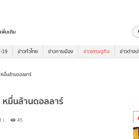
เพิ่มเติม
ด-19
ข่าวทั่วไทย
ข่าวการเมือง
ข่าวเศรษฐกิจ
ข่าวต่างป
 หมื่นล้านดอลลาร์
 หมื่นล้านดอลลาร์
 )
45