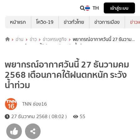
TH
เข้าสู่ระบบ
หน้าแรก
โควิด-19
ข่าวทั่วไทย
ข่าวการเมือง
ข่าว
อ่าน
ข่าว
ข่าวเศรษฐกิจ
พยากรณ์อากาศวันนี้ 27 ธันวาม
คม 2568 เตือนภาคใต้ฝนตกหนัก ระวังน้ำท่วม
พยากรณ์อากาศวันนี้ 27 ธันวามคม
2568 เตือนภาคใต้ฝนตกหนัก ระวัง
น้ำท่วม
TNN ช่อง16
27 ธันวาคม 2568 ( 08:02 )
55