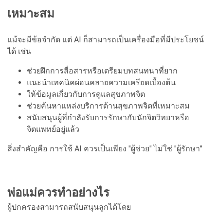
เหมาะสม
แม้จะมีข้อจำกัด แต่ AI ก็สามารถเป็นเครื่องมือที่มีประโยชน์
ได้ เช่น
ช่วยฝึกการสื่อสารหรือเตรียมบทสนทนาที่ยาก
แนะนำเทคนิคผ่อนคลายความเครียดเบื้องต้น
ให้ข้อมูลเกี่ยวกับการดูแลสุขภาพจิต
ช่วยค้นหาแหล่งบริการด้านสุขภาพจิตที่เหมาะสม
สนับสนุนผู้ที่กำลังรับการรักษากับนักจิตวิทยาหรือ
จิตแพทย์อยู่แล้ว
สิ่งสำคัญคือ การใช้ AI ควรเป็นเพียง "ผู้ช่วย" ไม่ใช่ "ผู้รักษา"
พ่อแม่ควรทำอย่างไร
ผู้ปกครองสามารถสนับสนุนลูกได้โดย