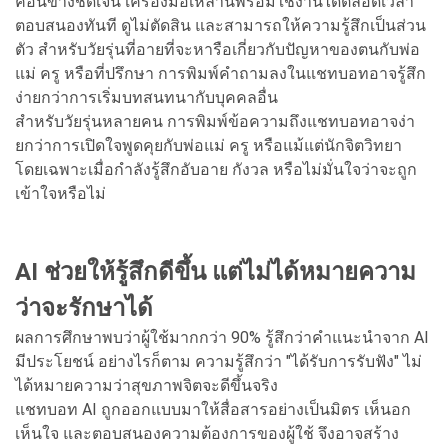
ค่อนข้างชัดเจน เครื่องมือเหล่านี้พร้อมใช้งานได้ตลอดเวลา
ตอบสนองทันที ดูไม่ตัดสิน และสามารถให้ความรู้สึกเป็นส่วน
ตัว สำหรับวัยรุ่นที่อายที่จะหารือเกี่ยวกับปัญหาของตนกับพ่อ
แม่ ครู หรือที่ปรึกษา การพิมพ์คำถามลงในแชทบอทอาจรู้สึก
ง่ายกว่าการเริ่มบทสนทนากับบุคคลอื่น
สำหรับวัยรุ่นหลายคน การพิมพ์ข้อความถึงแชทบอทอาจง่า
ยกว่าการเปิดใจพูดคุยกับพ่อแม่ ครู หรือแม้แต่นักจิตวิทยา
โดยเฉพาะเมื่อกำลังรู้สึกอับอาย กังวล หรือไม่มั่นใจว่าจะถูก
เข้าใจหรือไม่
AI ช่วยให้รู้สึกดีขึ้น แต่ไม่ได้หมายความ
ว่าจะรักษาได้
ผลการศึกษาพบว่าผู้ใช้มากกว่า 90% รู้สึกว่าคำแนะนำจาก AI
มีประโยชน์ อย่างไรก็ตาม ความรู้สึกว่า "ได้รับการรับฟัง" ไม่
ได้หมายความว่าสุขภาพจิตจะดีขึ้นจริง
แชทบอท AI ถูกออกแบบมาให้สื่อสารอย่างเป็นมิตร เห็นอก
เห็นใจ และตอบสนองความต้องการของผู้ใช้ จึงอาจสร้าง