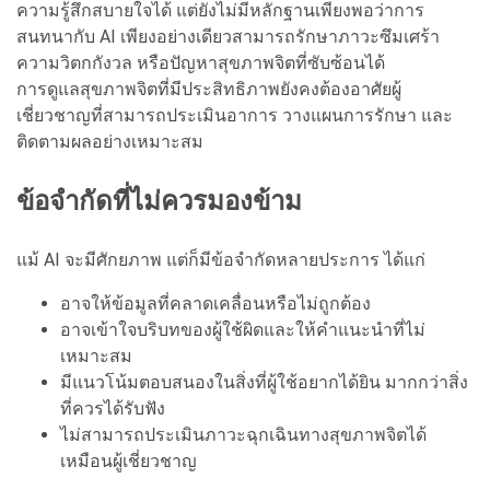
ความรู้สึกสบายใจได้ แต่ยังไม่มีหลักฐานเพียงพอว่าการ
สนทนากับ AI เพียงอย่างเดียวสามารถรักษาภาวะซึมเศร้า
ความวิตกกังวล หรือปัญหาสุขภาพจิตที่ซับซ้อนได้
การดูแลสุขภาพจิตที่มีประสิทธิภาพยังคงต้องอาศัยผู้
เชี่ยวชาญที่สามารถประเมินอาการ วางแผนการรักษา และ
ติดตามผลอย่างเหมาะสม
ข้อจำกัดที่ไม่ควรมองข้าม
แม้ AI จะมีศักยภาพ แต่ก็มีข้อจำกัดหลายประการ ได้แก่
อาจให้ข้อมูลที่คลาดเคลื่อนหรือไม่ถูกต้อง
อาจเข้าใจบริบทของผู้ใช้ผิดและให้คำแนะนำที่ไม่
เหมาะสม
มีแนวโน้มตอบสนองในสิ่งที่ผู้ใช้อยากได้ยิน มากกว่าสิ่ง
ที่ควรได้รับฟัง
ไม่สามารถประเมินภาวะฉุกเฉินทางสุขภาพจิตได้
เหมือนผู้เชี่ยวชาญ