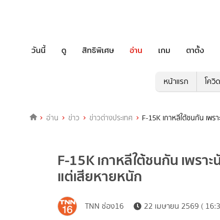
วันนี้
ดู
สิทธิพิเศษ
อ่าน
เกม
ตาตั้ง
หน้าแรก
โควิ
อ่าน
ข่าว
ข่าวต่างประเทศ
F-15K เกาหลีใต้ชนกัน เพรา
F-15K เกาหลีใต้ชนกัน เพราะ
แต่เสียหายหนัก
TNN ช่อง16
22 เมษายน 2569 ( 16:3