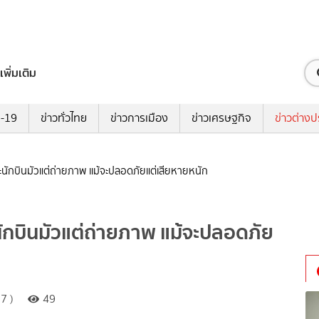
เพิ่มเติม
ด-19
ข่าวทั่วไทย
ข่าวการเมือง
ข่าวเศรษฐกิจ
ข่าวต่างป
ะนักบินมัวแต่ถ่ายภาพ แม้จะปลอดภัยแต่เสียหายหนัก
นักบินมัวแต่ถ่ายภาพ แม้จะปลอดภัย
7 )
49