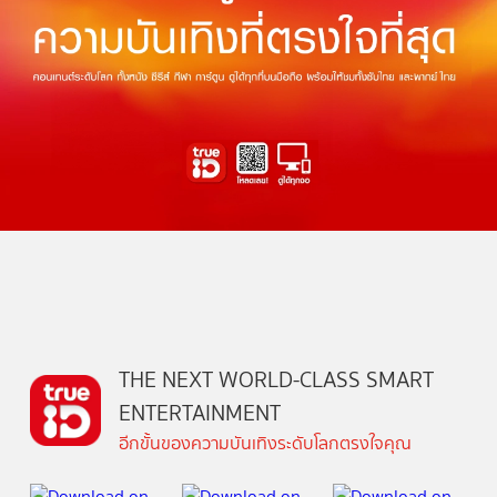
THE NEXT WORLD-CLASS SMART
ENTERTAINMENT
อีกขั้นของความบันเทิงระดับโลกตรงใจคุณ