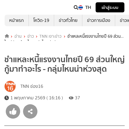
TH
เข้าสู่ระบบ
หน้าแรก
โควิด-19
ข่าวทั่วไทย
ข่าวการเมือง
ข่าว
อ่าน
ข่าว
TNN เจาะข่าว
ชำแหละหนี้แรงงานไทยปี 69 ส่วน
ใหญ่กู้มาทำอะไร - กลุ่มไหนน่าห่วงสุด
ชำแหละหนี้แรงงานไทยปี 69 ส่วนใหญ่
กู้มาทำอะไร - กลุ่มไหนน่าห่วงสุด
TNN ช่อง16
1 พฤษภาคม 2569 ( 16:16 )
37