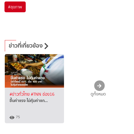
#
สุขภาพ
ข่าวที่เกี่ยวข้อง
ดูทั้งหมด
#ข่าวทั่วไทย
#TNN ช่อง16
ขึ้นค่าแรง ไม่คุ้มค่าแก…
75