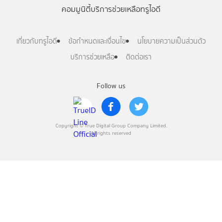
คอมมูนิตี้
บริการช่วยเหลือทรูไอดี
เกี่ยวกับทรูไอดี
ข้อกำหนดและเงื่อนไข
นโยบายความเป็นส่วนตัว
บริการช่วยเหลือ
ติดต่อเรา
Follow us
Copyright © True Digital Group Company Limited.
All rights reserved