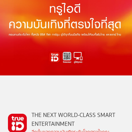
THE NEXT WORLD-CLASS SMART
ENTERTAINMENT
อีกขั้นของความบันเทิงระดับโลกตรงใจคุณ