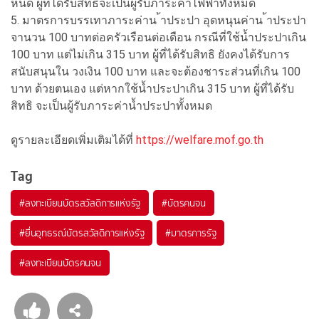
หนด ผู้ที่ได้รับสิทธิจะเป็นผู้รับภาระค่าไฟฟ้าทั้งหมด
5. มาตรการบรรเทาภาระค่าน ้าประปา อุดหนุนค่าน ้าประปา
จานวน 100 บาทต่อครัวเรือนต่อเดือน กรณีที่ใช้น้ำประปาเกิน
100 บาท แต่ไม่เกิน 315 บาท ผู้ที่ได้รับสิทธิ ยังคงได้รับการ
สนับสนุนใน วงเงิน 100 บาท และจะต้องชาระส่วนที่เกิน 100
บาท ด้วยตนเอง แต่หากใช้น้ำประปาเกิน 315 บาท ผู้ที่ได้รับ
สิทธิ จะเป็นผู้รับภาระค่าน้ำประปาทั้งหมด
ดูรายละเอียดเพิ่มเติมได้ที่
https://welfare.mof.go.th
Tag
#
ลงทะเบียนบัตรสวัสดิการแห่งรัฐ
#
บัตรคนจน
#
ยื่นอุทธรณ์บัตรสวัสดิการแห่งรัฐ
#
มาตรการรัฐ
#
ลงทะเบียนบัตรคนจน