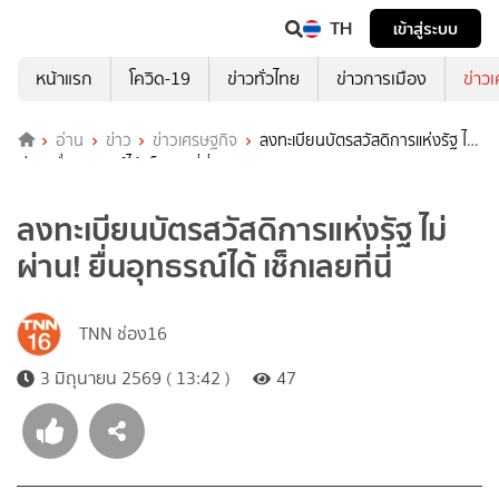
TH
เข้าสู่ระบบ
หน้าแรก
โควิด-19
ข่าวทั่วไทย
ข่าวการเมือง
ข่าว
อ่าน
ข่าว
ข่าวเศรษฐกิจ
ลงทะเบียนบัตรสวัสดิการแห่งรัฐ ไม่
ผ่าน! ยื่นอุทธรณ์ได้ เช็กเลยที่นี่
ลงทะเบียนบัตรสวัสดิการแห่งรัฐ ไม่
ผ่าน! ยื่นอุทธรณ์ได้ เช็กเลยที่นี่
TNN ช่อง16
3 มิถุนายน 2569 ( 13:42 )
47