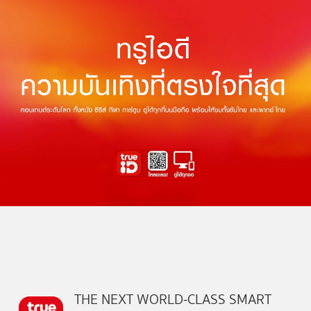
THE NEXT WORLD-CLASS SMART