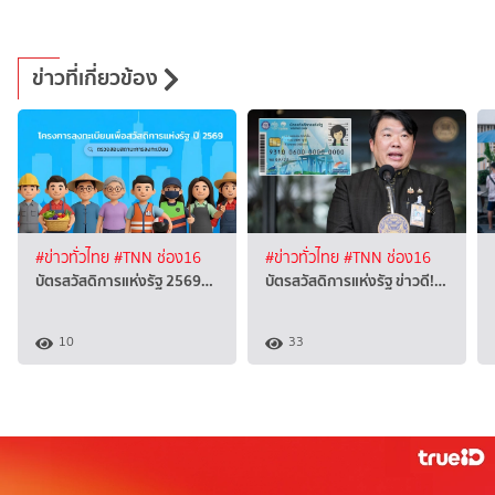
ข่าวที่เกี่ยวข้อง
#ข่าวทั่วไทย
#TNN ช่อง16
#ข่าวทั่วไทย
#TNN ช่อง16
บัตรสวัสดิการแห่งรัฐ 2569…
บัตรสวัสดิการแห่งรัฐ ข่าวดี!…
10
33