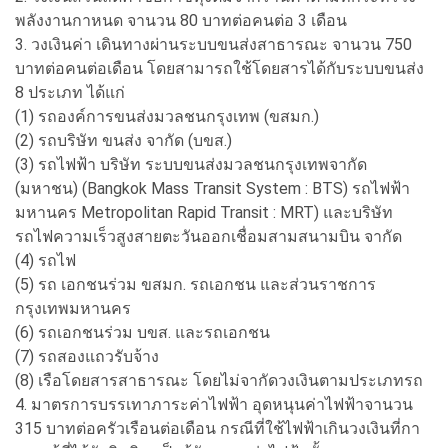
พลังงานกาหนด จานวน 80 บาทต่อคนต่อ 3 เดือน
3. วงเงินค่า เดินทางผ่านระบบขนส่งสาธารณะ จานวน 750
บาทต่อคนต่อเดือน โดยสามารถใช้โดยสารได้กับระบบขนส่ง
8 ประเภท ได้แก่
(1) รถองค์การขนส่งมวลชนกรุงเทพ (ขสมก.)
(2) รถบริษัท ขนส่ง จากัด (บขส.)
(3) รถไฟฟ้า บริษัท ระบบขนส่งมวลชนกรุงเทพจากัด
(มหาชน) (Bangkok Mass Transit System : BTS) รถไฟฟ้า
มหานคร Metropolitan Rapid Transit : MRT) และบริษัท
รถไฟความเร็วสูงสายตะวันออกเชื่อมสามสนามบิน จากัด
(4) รถไฟ
(5) รถ เอกชนร่วม ขสมก. รถเอกชน และส่วนราชการ
กรุงเทพมหานคร
(6) รถเอกชนร่วม บขส. และรถเอกชน
(7) รถสองแถวรับจ้าง
(8) เรือโดยสารสาธารณะ โดยไม่จากัดวงเงินตามประเภทรถ
4. มาตรการบรรเทาภาระค่าไฟฟ้า อุดหนุนค่าไฟฟ้าจานวน
315 บาทต่อครัวเรือนต่อเดือน กรณีที่ใช้ไฟฟ้าเกินวงเงินที่กา