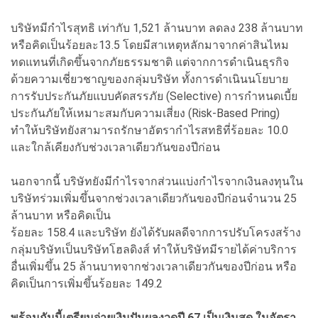
บริษัทมีกำไรสุทธิ เท่ากับ 1,521 ล้านบาท ลดลง 238 ล้านบาท
หรือคิดเป็นร้อยละ13.5 โดยมีสาเหตุหลักมาจากค่าสินไหม
ทดแทนที่เกิดขึ้นจากภัยธรรมชาติ แต่จากการดำเนินธุรกิจ
ด้วยความเชี่ยวชาญของกลุ่มบริษัท ทั้งการดำเนินนโยบาย
การรับประกันภัยแบบคัดสรรภัย (Selective) การกำหนดเบี้ย
ประกันภัยให้เหมาะสมกับความเสี่ยง (Risk-Based Pring)
ทำให้บริษัทยังสามารถรักษาอัตรากำไรสทธิที่ร้อยละ 10.0
และใกล้เคียงกับช่วงเวลาเดียวกันของปีก่อน
นอกจากนี้ บริษัทยังมีกำไรจากส่วนแบ่งกำไรจากเงินลงทุนใน
บริษัทร่วมเพิ่มขึ้นจากช่วงเวลาเดียวกันของปีก่อนจำนวน 25
ล้านบาท หรือคิดเป็น
ร้อยละ 158.4 และบริษัท ยังได้รับผลดีจากการปรับโครงสร้าง
กลุ่มบริษัทเป็นบริษัทโฮลดิงส์ ทำให้บริษัทมีรายได้ค่าบริการ
อื่นเพิ่มขึ้น 25 ล้านบาทจากช่วงเวลาเดียวกันของปีก่อน หรือ
คิดเป็นการเพิ่มขึ้นร้อยละ 149.2
พร้อมกันนี้เตรียมจ่ายเงินปันผลงวดปี 67 เป็นเงินสด ในอัตรา