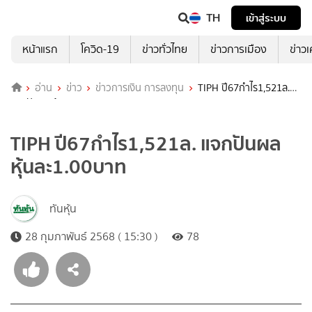
TH
เข้าสู่ระบบ
หน้าแรก
โควิด-19
ข่าวทั่วไทย
ข่าวการเมือง
ข่าว
อ่าน
ข่าว
ข่าวการเงิน การลงทุน
TIPH ปี67กำไร1,521ล.
แจกปันผลหุ้นละ1.00บาท
TIPH ปี67กำไร1,521ล. แจกปันผล
หุ้นละ1.00บาท
ทันหุ้น
28 กุมภาพันธ์ 2568 ( 15:30 )
78