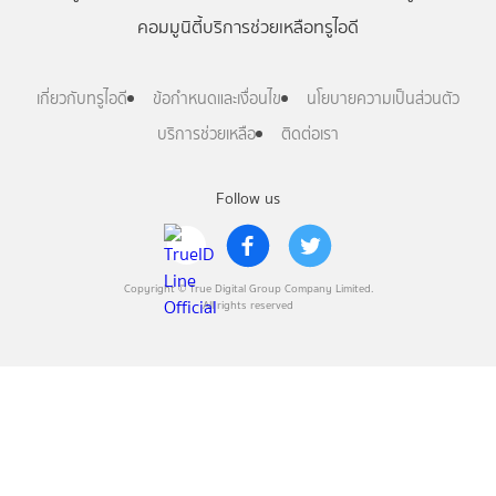
คอมมูนิตี้
บริการช่วยเหลือทรูไอดี
เกี่ยวกับทรูไอดี
ข้อกำหนดและเงื่อนไข
นโยบายความเป็นส่วนตัว
บริการช่วยเหลือ
ติดต่อเรา
Follow us
Copyright © True Digital Group Company Limited.
All rights reserved