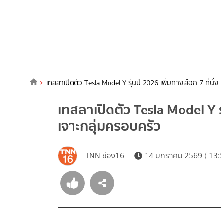
เทสลาเปิดตัว Tesla Model Y รุ่นปี 2026 เพิ่มทางเลือก 7 ที่นั่
เทสลาเปิดตัว Tesla Model Y รุ
เจาะกลุ่มครอบครัว
TNN ช่อง16
14 มกราคม 2569 ( 13: