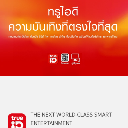
THE NEXT WORLD-CLASS SMART
ENTERTAINMENT