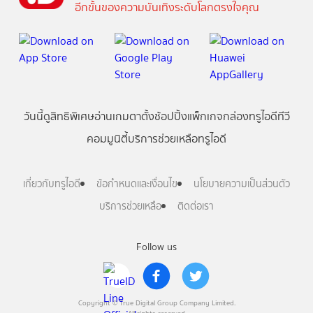
อีกขั้นของความบันเทิงระดับโลกตรงใจคุณ
วันนี้
ดู
สิทธิพิเศษ
อ่าน
เกม
ตาตั้ง
ช้อปปิ้ง
แพ็กเกจ
กล่องทรูไอดีทีวี
คอมมูนิตี้
บริการช่วยเหลือทรูไอดี
เกี่ยวกับทรูไอดี
ข้อกำหนดและเงื่อนไข
นโยบายความเป็นส่วนตัว
บริการช่วยเหลือ
ติดต่อเรา
Follow us
Copyright © True Digital Group Company Limited.