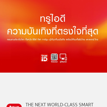
THE NEXT WORLD-CLASS SMART