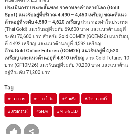
ฟื้นตัวที่ชัดเจนมากขึ้น
ประเมินกรอบระยะสั้นของ ราคาทองคําตลาดโลก (Gold
Spot) แนวรับอยู่ที่บริเวณ 4,490 – 4,450 เหรียญ ขณะที่แนว
ต้านอยู่ที่ระดับ 4,580 – 4,620 เหรียญ
ส่วน ทองคําในประเทศ
(Thai Gold) แนวรับอยู่ที่ระดับ 69,600 บาท และแนวต้านอยู่ที่
ระดับ 70,600 บาท สําหรับ Gold COMEX (GCEM26) แนวรับอยู่
ที่ 4,492 เหรียญ และแนวต้านอยู่ที่ 4,582 เหรียญ
ด้าน Gold Online Futures (GOM26) แนวรับอยู่ที่ 4,520
เหรียญ และแนวต้านอยู่ที่ 4,610 เหรียญ
ส่วน Gold Futures 10
บาท (GF10M26) แนวรับอยู่ที่ระดับ 70,200 บาท และแนวต้าน
อยู่ที่ระดับ 71,200 บาท
Tag
#
ราคาทอง
#
ราคาน้ำมัน
#
เงินเฟ้อ
#
อัตราดอกเบี้ย
#
บทวิเคราะห์
#
SPDR
#
MTS-GOLD