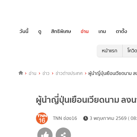
วันนี้
ดู
สิทธิพิเศษ
อ่าน
เกม
ตาตั้ง
หน้าแรก
โควิ
อ่าน
ข่าว
ข่าวต่างประเทศ
ผู้นำญี่ปุ่นเยือนเวียดนาม
ผู้นำญี่ปุ่นเยือนเวียดนาม ล
TNN ช่อง16
3 พฤษภาคม 2569 ( 08: