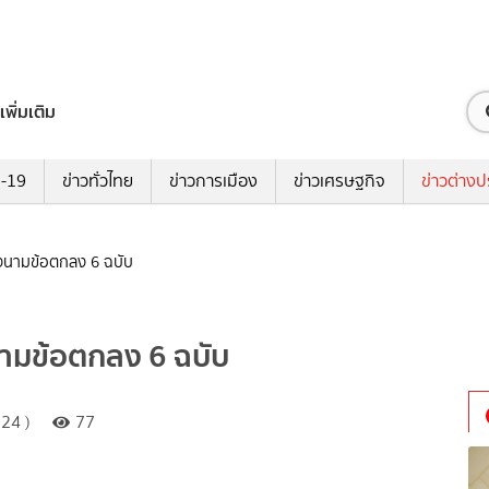
เพิ่มเติม
ด-19
ข่าวทั่วไทย
ข่าวการเมือง
ข่าวเศรษฐกิจ
ข่าวต่างป
 ลงนามข้อตกลง 6 ฉบับ
งนามข้อตกลง 6 ฉบับ
24 )
77