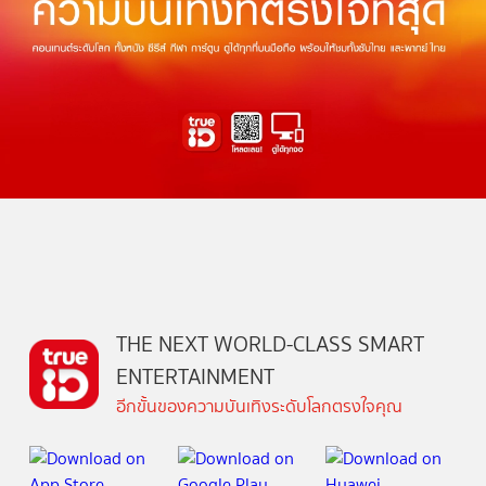
THE NEXT WORLD-CLASS SMART
ENTERTAINMENT
อีกขั้นของความบันเทิงระดับโลกตรงใจคุณ