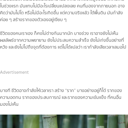
ในช่วงแรก มันแทบไม่มีอะไรเปลี่ยนแปลงเลย คนที่มองจากภายนอก อาจ
คิดว่ามันไม่โต หรือไม่มีอะไรเกิดขึ้น แต่ความจริงแล้ว ใต้พื้นดิน มันกำลัง
ค่อย ๆ สร้างรากของตัวเองอยู่เงียบ ๆ
ชีวิตของคนเราเอง ก็คงไม่ต่างกันมากนัก บางช่วง เราอาจยังไม่เห็น
ผลลัพธ์จากความพยายาม ยังไม่ประสบความสำเร็จ ยังไม่เก่งขึ้นอย่างที่
หวัง และยังไม่ไปถึงจุดที่ต้องการ แต่ไม่ได้แปลว่า เรากำลังเสียเวลาเสมอไป
Advertisement
บางที ชีวิตอาจกำลังให้เวลาเรา สร้าง “ราก” บางอย่างอยู่ก็ได้ รากของ
ความอดทน รากของประสบการณ์ และรากของความเข้มแข็ง ที่คนอื่น
มองไม่เห็น