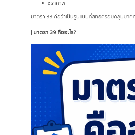
ชราภาพ
มาตรา 33 ถือว่าเป็นรูปแบบที่สิทธิครอบคลุมมากท
| มาตรา 39 คืออะไร?