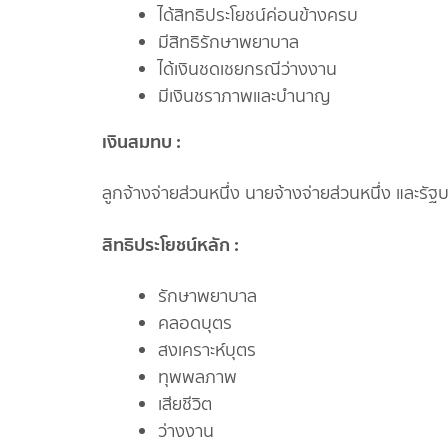
ได้สิทธิประโยชน์ค่อนข้างครบ
มีสิทธิรักษาพยาบาล
ได้เงินชดเชยกรณีว่างงาน
มีเงินชราภาพและบำนาญ
เงินสมทบ :
ลูกจ้างจ่ายส่วนหนึ่ง นายจ้างจ่ายส่วนหนึ่ง และร
สิทธิประโยชน์หลัก :
รักษาพยาบาล
คลอดบุตร
สงเคราะห์บุตร
ทุพพลภาพ
เสียชีวิต
ว่างงาน