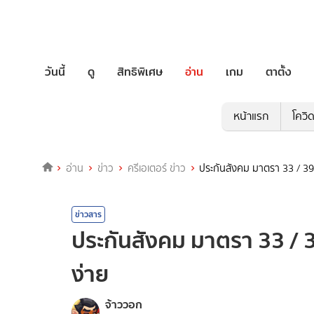
วันนี้
ดู
สิทธิพิเศษ
อ่าน
เกม
ตาตั้ง
หน้าแรก
โควิ
อ่าน
ข่าว
ครีเอเตอร์ ข่าว
ประกันสังคม มาตรา 33 / 39 
ข่าวสาร
ประกันสังคม มาตรา 33 / 39
ง่าย
จ้าววอก