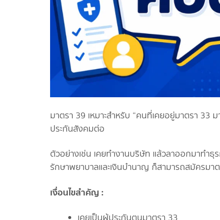
มาตรา 39 เหมาะสำหรับ “คนที่เคยอยู่มาตรา 33 
ประกันสังคมต่อ
ตัวอย่างเช่น เคยทำงานบริษัท แล้วลาออกมาทำธุรกิ
รักษาพยาบาลและเงินบำนาญ ก็สามารถสมัครมาตร
เงื่อนไขสำคัญ :
เคยเป็นผู้ประกันตนมาตรา 33