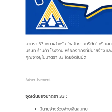
มาตรา 33 เหมาะสำหรับ “พนักงานบริษัท” หรือคนท
บริษัท ร้านค้า โรงงาน หรือองค์กรที่มีนายจ้าง แ
คุณจะอยู่ในมาตรา 33 โดยอัตโนมัติ
Advertisement
จุดเด่นของมาตรา 33 :
มีนายจ้างช่วยจ่ายเงินสมทบ