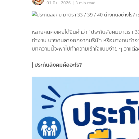
|
01 มิ.ย. 2026
3 min read
หลายคนคงเคยได้ยินคำว่า “ประกันสังคมมาตรา 33, 3
ทำงาน บางคนลาออกจากบริษัท หรือบางคนทำอาชี
บทความนี้จะพาไปทำความเข้าใจแบบง่าย ๆ ว่าแต่ละม
| ประกันสังคมคืออะไร?