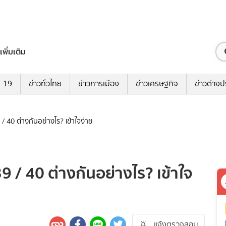
เพิ่มเติม
ด-19
ข่าวทั่วไทย
ข่าวการเมือง
ข่าวเศรษฐกิจ
ข่าวต่างป
/ 40 ต่างกันอย่างไร? เข้าใจง่าย
 / 40 ต่างกันอย่างไร? เข้าใจ
แจ้งตรวจสอบ