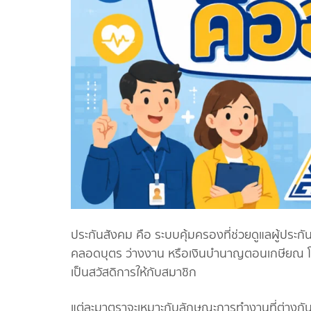
ประกันสังคม คือ ระบบคุ้มครองที่ช่วยดูแลผู้ประก
คลอดบุตร ว่างงาน หรือเงินบำนาญตอนเกษียณ โดย
เป็นสวัสดิการให้กับสมาชิก
แต่ละมาตราจะเหมาะกับลักษณะการทำงานที่ต่างกัน จ