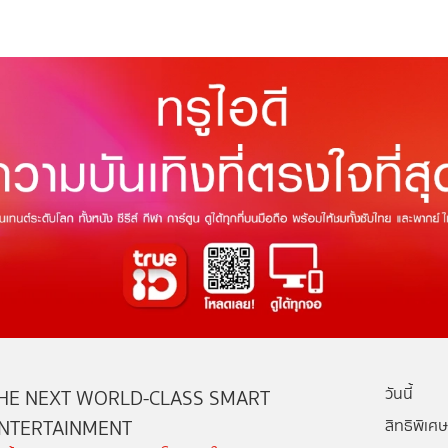
วันนี้
HE NEXT WORLD-CLASS SMART
NTERTAINMENT
สิทธิพิเศษ