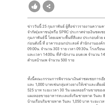
ข่าววันนี้ 25 กุมภาพันธ์ ผู้สื่อข่าวรายงานความค
จำกัด(มหาชน)หรือ SPRC ประกาศจ่ายเงินชดเชยเย
กุมภาพันธ์นี้ โดยเฉพาะพื้นที่สีแดง ประกอบด้วย
ก่อนดังนี้ ที่ อาคารเอนกประสงค์ สำนักงานองค
09.00น. จำนวน 303 ราย เวลา 09.30น. โรงเรียนเ
และเวลา 14.00น. ที่สำนักงาน อบต.เพ จำนวน 1
ตำบลบ้านเพ จำนวน 500 ราย
ทั้งนี้คณะกรรมการพิจารณาเงินค่าชดเชยการเยียว
และ 1,000 บาทเช่นกลุ่มห่วงยางให้เช่าและเตียงผ
525 บาท ระยะเวลา 30 วัน แผงลอยร้านขายของฝ
แผงลอยขายอาหารทะเลแห้งริมชายหาด วันละ 84
บ้านเรือนริมชายหาด วันละ 1,050 บาท ระยะเวลา 