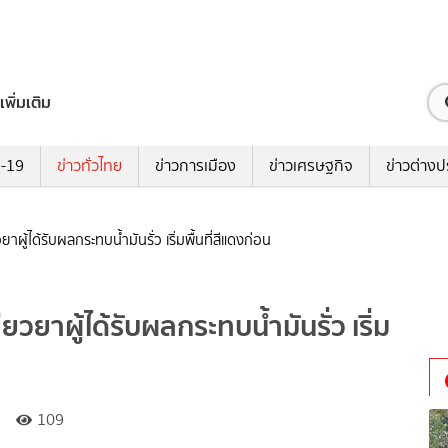
เพิ่มเติม
ด-19
ข่าวทั่วไทย
ข่าวการเมือง
ข่าวเศรษฐกิจ
ข่าวต่างป
าผู้ได้รับผลกระทบน้ำมันรั่ว เริ่มพื้นที่สีแดงก่อน
ยวยาผู้ได้รับผลกระทบน้ำมันรั่ว เริ่ม
109