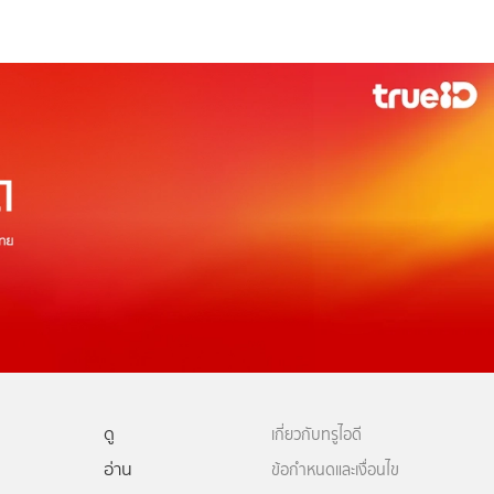
ดู
เกี่ยวกับทรูไอดี
อ่าน
ข้อกำหนดและเงื่อนไข