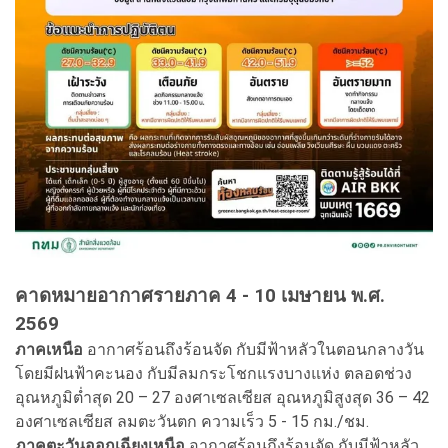
คาดหมายอากาศรายภาค 4 - 10 เมษายน พ.ศ.
2569
ภาคเหนือ
อากาศร้อนถึงร้อนจัด กับมีฟ้าหลัวในตอนกลางวัน
โดยมีฝนฟ้าคะนอง กับมีลมกระโชกแรงบางแห่ง ตลอดช่วง
อุณหภูมิต่ำสุด 20 – 27 องศาเซลเซียส อุณหภูมิสูงสุด 36 – 42
องศาเซลเซียส ลมตะวันตก ความเร็ว 5 - 15 กม./ชม.
ภาคตะวันออกเฉียงเหนือ
อากาศร้อนถึงร้อนจัด กับมีฟ้าหลัว