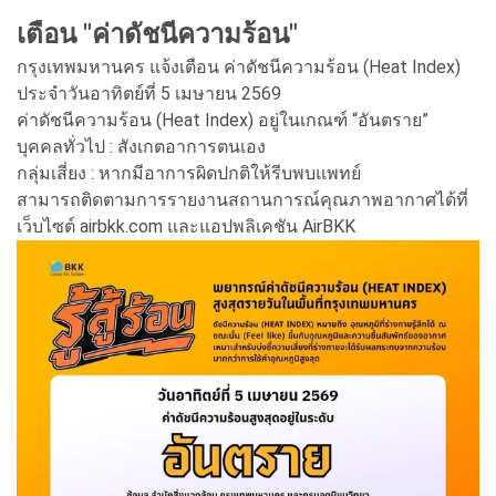
เตือน "ค่าดัชนีความร้อน"
กรุงเทพมหานคร แจ้งเตือน ค่าดัชนีความร้อน (Heat Index)
ประจำวันอาทิตย์ที่ 5 เมษายน 2569
ค่าดัชนีความร้อน (Heat Index) อยู่ในเกณฑ์ “อันตราย”
บุคคลทั่วไป : สังเกตอาการตนเอง
กลุ่มเสี่ยง : หากมีอาการผิดปกติให้รีบพบแพทย์
สามารถติดตามการรายงานสถานการณ์คุณภาพอากาศได้ที่
เว็บไซต์ airbkk.com และแอปพลิเคชัน AirBKK