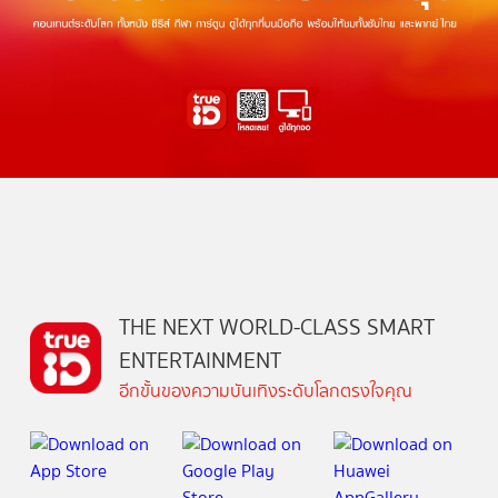
THE NEXT WORLD-CLASS SMART
ENTERTAINMENT
อีกขั้นของความบันเทิงระดับโลกตรงใจคุณ