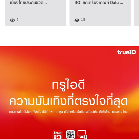
เมืองไทยประกันชีวิต…
BOI ยกเครื่องเกณฑ์ Data …
9
15