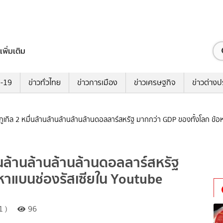
เพิ่มเติม
ด-19
ข่าวทั่วไทย
ข่าวการเมือง
ข่าวเศรษฐกิจ
ข่าวต่างป
รับกูเกิล 2 หมื่นล้านล้านล้านล้านล้านดอลลาร์สหรัฐ มากกว่า GDP ของทั้งโลก ข้
ล้านล้านล้านล้านล้านดอลลาร์สหรัฐ
หาแบนช่องรัสเซียใน Youtube
1 )
96