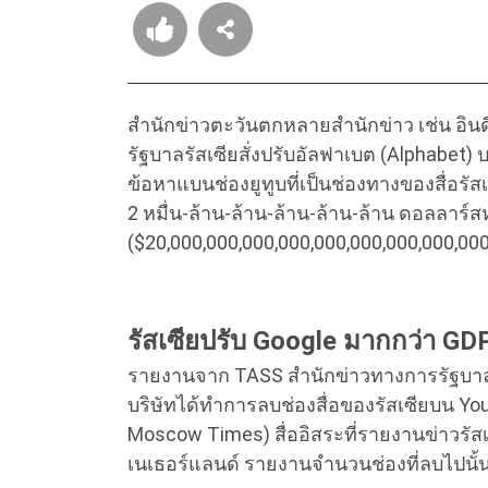
สำนักข่าวตะวันตกหลายสำนักข่าว เช่น อิน
รัฐบาลรัสเซียสั่งปรับอัลฟาเบต (Alphabet) 
ข้อหาแบนช่องยูทูบที่เป็นช่องทางของสื่อร
2 หมื่น-ล้าน-ล้าน-ล้าน-ล้าน-ล้าน ดอลลาร์ส
($20,000,000,000,000,000,000,000,000,00
รัสเซียปรับ Google มากกว่า GD
รายงานจาก TASS สำนักข่าวทางการรัฐบาลของ
บริษัทได้ทำการลบช่องสื่อของรัสเซียบน Yo
Moscow Times) สื่ออิสระที่รายงานข่าวรัสเซ
เนเธอร์แลนด์ รายงานจำนวนช่องที่ลบไปนั้