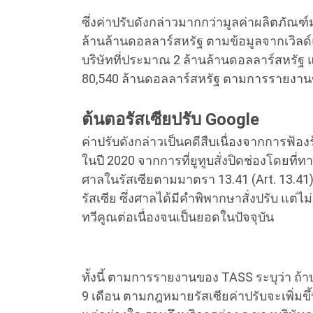
ซึ่งค่าปรับดังกล่าวมากกว่ามูลค่าผลิตภัณฑ์
ล้านล้านดอลลาร์สหรัฐ ตามข้อมูลจากเวิลด
บริษัทที่ประมาณ 2 ล้านล้านดอลลาร์สหรัฐ
80,540 ล้านดอลลาร์สหรัฐ ตามการรายงานข
ต้นตอรัสเซียปรับ Google
ค่าปรับดังกล่าวเป็นคดีสืบเนื่องจากการฟ
ในปี 2020 จากการที่ยูทูบสั่งปิดช่องโดยที่
ศาลในรัสเซียตามมาตรา 13.41 (Art. 13.
รัสเซีย ซึ่งศาลได้มีคำพิพากษาสั่งปรับ แต่ไม
ทวีคูณต่อเนื่องจนเป็นยอดในปัจจุบัน
ทั้งนี้ ตามการรายงานของ TASS ระบุว่า ถ้
9 เดือน ตามกฎหมายรัสเซียค่าปรับจะเพิ่มขึ้