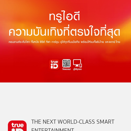
THE NEXT WORLD-CLASS SMART
ENTERTAINMENT