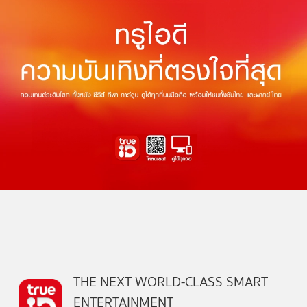
THE NEXT WORLD-CLASS SMART
ENTERTAINMENT