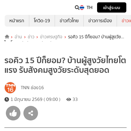
TH
เข้าสู่ระบบ
หน้าแรก
โควิด-19
ข่าวทั่วไทย
ข่าวการเมือง
ข่าว
อ่าน
ข่าว
ข่าวเศรษฐกิจ
รอคิว 15 ปีก็ยอม? บ้านผู้สูงวัย
ไทยโตแรง รับสังคมสูงวัยระดับสุดยอด
รอคิว 15 ปีก็ยอม? บ้านผู้สูงวัยไทยโต
แรง รับสังคมสูงวัยระดับสุดยอด
TNN ช่อง16
1 มิถุนายน 2569 ( 09:00 )
33