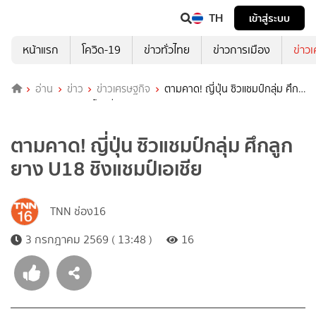
TH
เข้าสู่ระบบ
หน้าแรก
โควิด-19
ข่าวทั่วไทย
ข่าวการเมือง
ข่าว
อ่าน
ข่าว
ข่าวเศรษฐกิจ
ตามคาด! ญี่ปุ่น ซิวแชมป์กลุ่ม ศึก
ลูกยาง U18 ชิงแชมป์เอเชีย
ตามคาด! ญี่ปุ่น ซิวแชมป์กลุ่ม ศึกลูก
ยาง U18 ชิงแชมป์เอเชีย
TNN ช่อง16
3 กรกฎาคม 2569 ( 13:48 )
16