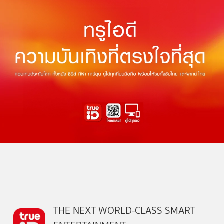
THE NEXT WORLD-CLASS SMART