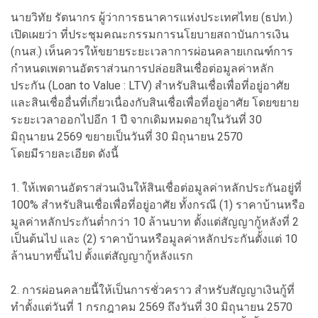
นายวิทัย รัตนากร ผู้ว่าการธนาคารแห่งประเทศไทย (ธปท.)
เปิดเผยว่า ที่ประชุมคณะกรรมการนโยบายสถาบันการเงิน
(กนส.) เห็นควรให้ขยายระยะเวลาการผ่อนคลายเกณฑ์การ
กำหนดเพดานอัตราส่วนการปล่อยสินเชื่อต่อมูลค่าหลัก
ประกัน (Loan to Value : LTV) สำหรับสินเชื่อเพื่อที่อยู่อาศัย
และสินเชื่ออื่นที่เกี่ยวเนื่องกับสินเชื่อเพื่อที่อยู่อาศัย โดยขยาย
ระยะเวลาออกไปอีก 1 ปี จากเดิมหมดอายุในวันที่ 30
มิถุนายน 2569 ขยายเป็นวันที่ 30 มิถุนายน 2570
โดยมีรายละเอียด ดังนี้
1. ให้เพดานอัตราส่วนเงินให้สินเชื่อต่อมูลค่าหลักประกันอยู่ที่
100% สำหรับสินเชื่อเพื่อที่อยู่อาศัย ทั้งกรณี (1) ราคาบ้านหรือ
มูลค่าหลักประกันต่ำกว่า 10 ล้านบาท ตั้งแต่สัญญากู้หลังที่ 2
เป็นต้นไป และ (2) ราคาบ้านหรือมูลค่าหลักประกันตั้งแต่ 10
ล้านบาทขึ้นไป ตั้งแต่สัญญากู้หลังแรก
2. การผ่อนคลายนี้ให้เป็นการชั่วคราว สำหรับสัญญาเงินกู้ที่
ทำตั้งแต่วันที่ 1 กรกฎาคม 2569 ถึงวันที่ 30 มิถุนายน 2570