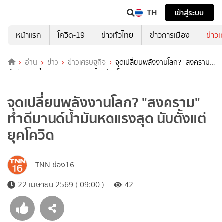
TH
เข้าสู่ระบบ
หน้าแรก
โควิด-19
ข่าวทั่วไทย
ข่าวการเมือง
ข่าว
อ่าน
ข่าว
ข่าวเศรษฐกิจ
จุดเปลี่ยนพลังงานโลก? "สงคราม"
ทำดีมานด์น้ำมันหดแรงสุด นับตั้งแต่ยุคโควิด
จุดเปลี่ยนพลังงานโลก? "สงคราม"
ทำดีมานด์น้ำมันหดแรงสุด นับตั้งแต่
ยุคโควิด
TNN ช่อง16
22 เมษายน 2569 ( 09:00 )
42