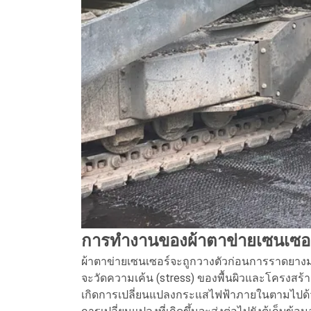
การทำงานของผ้าตาข่ายเซนเซอ
ผ้าตาข่ายเซนเซอร์จะถูกวางตัวก่อนการราดยางมะ
จะวัดความเค้น (stress) ของพื้นผิวและโครงสร้
เกิดการเปลี่ยนแปลงกระแสไฟฟ้าภายในตามไปด้