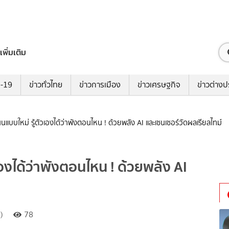
เพิ่มเติม
ด-19
ข่าวทั่วไทย
ข่าวการเมือง
ข่าวเศรษฐกิจ
ข่าวต่างป
แบบใหม่ รู้ตัวเองได้ว่าพังตอนไหน ! ด้วยพลัง AI และเซนเซอร์วัดผลเรียลไทม์
องได้ว่าพังตอนไหน ! ด้วยพลัง AI
)
78