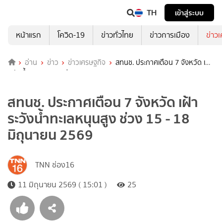
TH
เข้าสู่ระบบ
หน้าแรก
โควิด-19
ข่าวทั่วไทย
ข่าวการเมือง
ข่าว
อ่าน
ข่าว
ข่าวเศรษฐกิจ
สทนช. ประกาศเตือน 7 จังหวัด เฝ้า
ระวังน้ำทะเลหนุนสูง ช่วง 15 - 18 มิถุนายน 2569
สทนช. ประกาศเตือน 7 จังหวัด เฝ้า
ระวังน้ำทะเลหนุนสูง ช่วง 15 - 18
มิถุนายน 2569
TNN ช่อง16
11 มิถุนายน 2569 ( 15:01 )
25