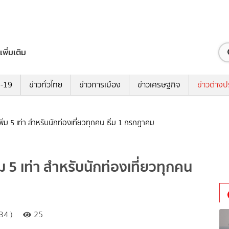
เพิ่มเติม
ด-19
ข่าวทั่วไทย
ข่าวการเมือง
ข่าวเศรษฐกิจ
ข่าวต่างป
าเพิ่ม 5 เท่า สำหรับนักท่องเที่ยวทุกคน เริ่ม 1 กรกฎาคม
ิ่ม 5 เท่า สำหรับนักท่องเที่ยวทุกคน
34 )
25