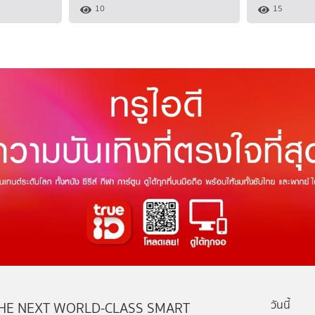
10
15
วันนี้
HE NEXT WORLD-CLASS SMART